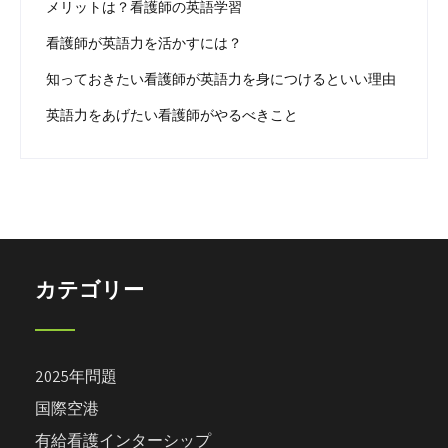
メリットは？看護師の英語学習
看護師が英語力を活かすには？
知っておきたい看護師が英語力を身につけるといい理由
英語力をあげたい看護師がやるべきこと
カテゴリー
2025年問題
国際空港
有給看護インターシップ