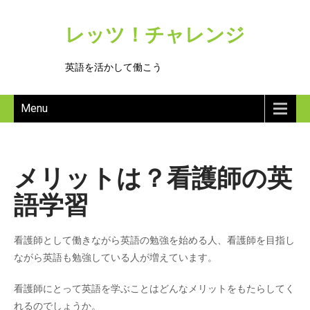
レッツ！チャレンジ
英語を活かして働こう
Menu
メリットは？看護師の英
語学習
看護師として働きながら英語の勉強を始める人、看護師を目指し
ながら英語も勉強している人が増えています。
看護師にとって英語を学ぶことはどんなメリットをもたらしてく
れるのでしょうか。