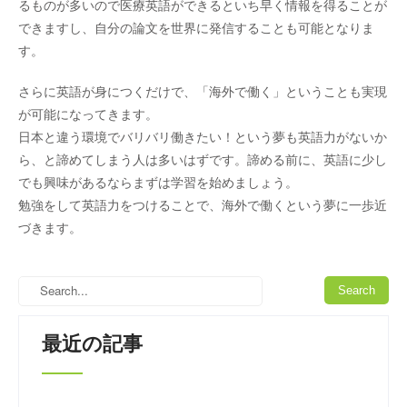
るものが多いので医療英語ができるといち早く情報を得ることが
できますし、自分の論文を世界に発信することも可能となりま
す。
さらに英語が身につくだけで、「海外で働く」ということも実現
が可能になってきます。
日本と違う環境でバリバリ働きたい！という夢も英語力がないか
ら、と諦めてしまう人は多いはずです。諦める前に、英語に少し
でも興味があるならまずは学習を始めましょう。
勉強をして英語力をつけることで、海外で働くという夢に一歩近
づきます。
最近の記事